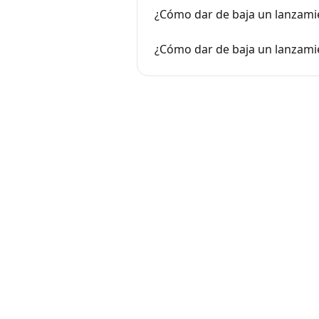
¿Cómo dar de baja un lanzami
¿Cómo dar de baja un lanzam