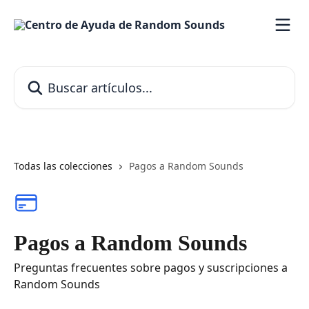
Ir al contenido principal
Buscar artículos...
Todas las colecciones
Pagos a Random Sounds
Pagos a Random Sounds
Preguntas frecuentes sobre pagos y suscripciones a
Random Sounds