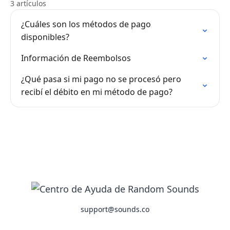
3 artículos
¿Cuáles son los métodos de pago
disponibles?
Información de Reembolsos
¿Qué pasa si mi pago no se procesó pero
recibí el débito en mi método de pago?
support@sounds.co