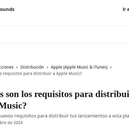
Ir 
cciones
Distribución
Apple (Apple Music & iTunes)
s requisitos para distribuir a Apple Music?
 son los requisitos para distribui
Music?
uevos requisitos para distribuir tus lanzamientos a esta p
bre de 2024